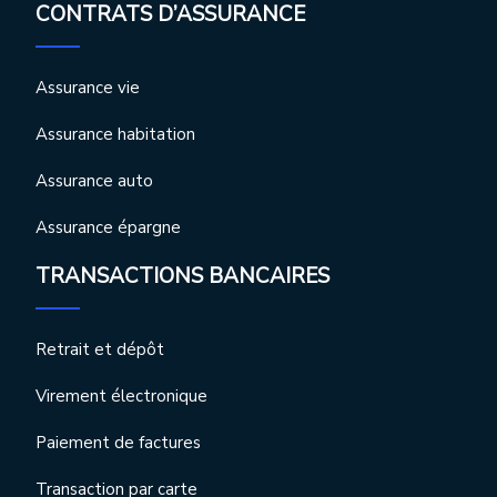
CONTRATS D’ASSURANCE
Assurance vie
Assurance habitation
Assurance auto
Assurance épargne
TRANSACTIONS BANCAIRES
Retrait et dépôt
Virement électronique
Paiement de factures
Transaction par carte