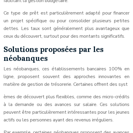
facilitant la gestion budgétaire.
Ce type de prêt est particulièrement adapté pour financer
un projet spécifique ou pour consolider plusieurs petites
dettes. Les taux sont généralement plus avantageux que
ceux du découvert, surtout pour des montants significatifs.
Solutions proposées par les
néobanques
Les néobanques, ces établissements bancaires 100% en
ligne, proposent souvent des approches innovantes en
matière de gestion de trésorerie. Certaines offrent des syst
èmes de découvert plus flexibles, comme des micro-crédits
à la demande ou des avances sur salaire. Ces solutions
peuvent être particulièrement intéressantes pour les jeunes
actifs ou les personnes ayant des revenus irréguliers.
Par exemple, certaines néobanques proposent des avances