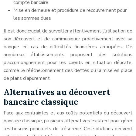
compte bancaire
Mise en demeure et procédure de recouvrement pour
les sommes dues
Il est donc crucial de surveiller attentivement l’utilisation de
son découvert et de communiquer proactivement avec sa
banque en cas de difficultés financières anticipées. De
nombreux établissements proposent des solutions
d’accompagnement pour les clients en situation délicate,
comme le rééchelonnement des dettes ou la mise en place
de plans d’apurement.
Alternatives au découvert
bancaire classique
Face aux contraintes et aux coûts potentiels du découvert
bancaire classique, plusieurs alternatives existent pour gérer
les besoins ponctuels de trésorerie. Ces solutions peuvent