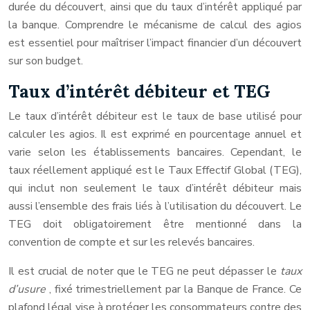
durée du découvert, ainsi que du taux d’intérêt appliqué par
la banque. Comprendre le mécanisme de calcul des agios
est essentiel pour maîtriser l’impact financier d’un découvert
sur son budget.
Taux d’intérêt débiteur et TEG
Le taux d’intérêt débiteur est le taux de base utilisé pour
calculer les agios. Il est exprimé en pourcentage annuel et
varie selon les établissements bancaires. Cependant, le
taux réellement appliqué est le Taux Effectif Global (TEG),
qui inclut non seulement le taux d’intérêt débiteur mais
aussi l’ensemble des frais liés à l’utilisation du découvert. Le
TEG doit obligatoirement être mentionné dans la
convention de compte et sur les relevés bancaires.
Il est crucial de noter que le TEG ne peut dépasser le
taux
d’usure
, fixé trimestriellement par la Banque de France. Ce
plafond légal vise à protéger les consommateurs contre des