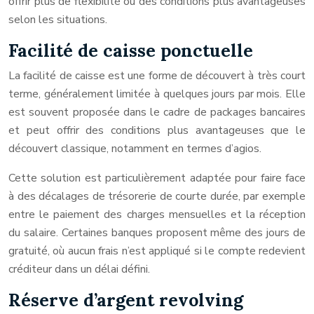
offrir plus de flexibilité ou des conditions plus avantageuses
selon les situations.
Facilité de caisse ponctuelle
La facilité de caisse est une forme de découvert à très court
terme, généralement limitée à quelques jours par mois. Elle
est souvent proposée dans le cadre de packages bancaires
et peut offrir des conditions plus avantageuses que le
découvert classique, notamment en termes d’agios.
Cette solution est particulièrement adaptée pour faire face
à des décalages de trésorerie de courte durée, par exemple
entre le paiement des charges mensuelles et la réception
du salaire. Certaines banques proposent même des jours de
gratuité, où aucun frais n’est appliqué si le compte redevient
créditeur dans un délai défini.
Réserve d’argent revolving