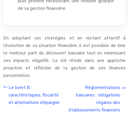
plus profond nécessitant une révision globale
de sa gestion financière.
En adoptant ces stratégies et en restant attentif à
l’évolution de sa situation financière, il est possible de tirer
le meilleur parti du découvert bancaire tout en minimisant
ses impacts négatifs. La clé réside dans une approche
proactive et réfléchie de la gestion de ses finances
personnelles.
Le livret B :
Règlementations
caractéristiques, fiscalité
bancaires : obligations
et alternatives d’épargne
légales des
établissements financiers