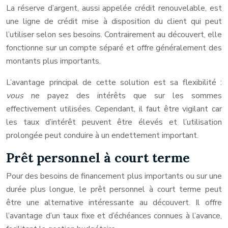
La réserve d’argent, aussi appelée crédit renouvelable, est
une ligne de crédit mise à disposition du client qui peut
l’utiliser selon ses besoins. Contrairement au découvert, elle
fonctionne sur un compte séparé et offre généralement des
montants plus importants.
L’avantage principal de cette solution est sa flexibilité :
vous
ne payez des intérêts que sur les sommes
effectivement utilisées. Cependant, il faut être vigilant car
les taux d’intérêt peuvent être élevés et l’utilisation
prolongée peut conduire à un endettement important.
Prêt personnel à court terme
Pour des besoins de financement plus importants ou sur une
durée plus longue, le prêt personnel à court terme peut
être une alternative intéressante au découvert. Il offre
l’avantage d’un taux fixe et d’échéances connues à l’avance,