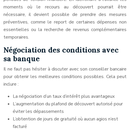
moments où le recours au découvert pourrait être
nécessaire, il devient possible de prendre des mesures
préventives, comme le report de certaines dépenses non
essentielles ou la recherche de revenus complémentaires
temporaires.
Négociation des conditions avec
sa banque
Il ne faut pas hésiter à discuter avec son conseiller bancaire
pour obtenir les meilleures conditions possibles. Cela peut
inclure :
La négociation d’un taux d’intérêt plus avantageux
L’augmentation du plafond de découvert autorisé pour
éviter les dépassements
L’obtention de jours de gratuité où aucun agios n’est
facturé