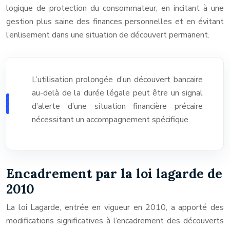
logique de protection du consommateur, en incitant à une
gestion plus saine des finances personnelles et en évitant
l’enlisement dans une situation de découvert permanent.
L’utilisation prolongée d’un découvert bancaire
au-delà de la durée légale peut être un signal
d’alerte d’une situation financière précaire
nécessitant un accompagnement spécifique.
Encadrement par la loi lagarde de
2010
La loi Lagarde, entrée en vigueur en 2010, a apporté des
modifications significatives à l’encadrement des découverts