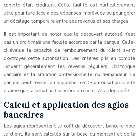
compte était créditeur. Cette facilité est particulièrement
utile pour faire face à des dépenses imprévues ou pour gérer
un décalage temporaire entre ses revenus et ses charges.
Il est important de noter que le découvert autorisé n’est
pas un droit mais une faculté accordée par la banque. Celle-
ci évalue la capacité de remboursement du client avant
d’octroyer cette autorisation. Les critères pris en compte
incluent généralement les revenus réguliers, l’historique
bancaire et la situation professionnelle du demandeur. La
banque peut réviser ou supprimer cette autorisation si elle
estime que la situation financière du client s’est dégradée.
Calcul et application des agios
bancaires
Les agios représentent le coût du découvert bancaire pour
le client. Ils sont calculés sur la base du montant et de la