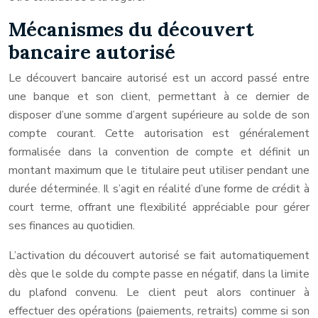
Mécanismes du découvert
bancaire autorisé
Le découvert bancaire autorisé est un accord passé entre
une banque et son client, permettant à ce dernier de
disposer d’une somme d’argent supérieure au solde de son
compte courant. Cette autorisation est généralement
formalisée dans la convention de compte et définit un
montant maximum que le titulaire peut utiliser pendant une
durée déterminée. Il s’agit en réalité d’une forme de crédit à
court terme, offrant une flexibilité appréciable pour gérer
ses finances au quotidien.
L’activation du découvert autorisé se fait automatiquement
dès que le solde du compte passe en négatif, dans la limite
du plafond convenu. Le client peut alors continuer à
effectuer des opérations (paiements, retraits) comme si son