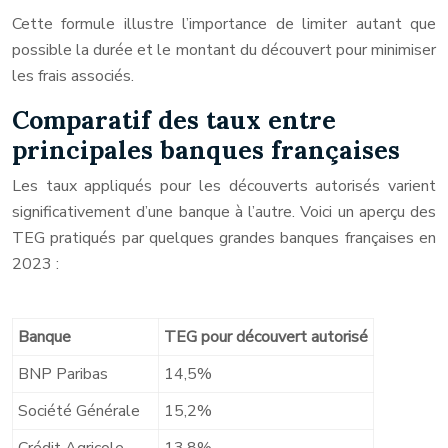
Cette formule illustre l’importance de limiter autant que
possible la durée et le montant du découvert pour minimiser
les frais associés.
Comparatif des taux entre
principales banques françaises
Les taux appliqués pour les découverts autorisés varient
significativement d’une banque à l’autre. Voici un aperçu des
TEG pratiqués par quelques grandes banques françaises en
2023 :
Banque
TEG pour découvert autorisé
BNP Paribas
14,5%
Société Générale
15,2%