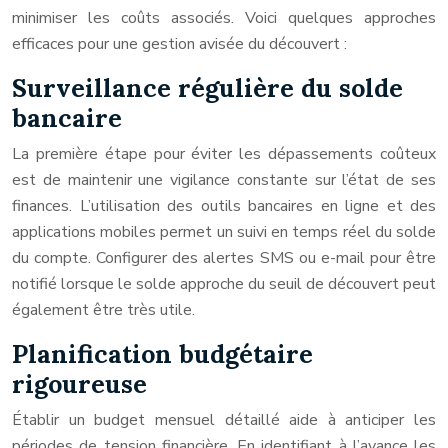
minimiser les coûts associés. Voici quelques approches
efficaces pour une gestion avisée du découvert :
Surveillance régulière du solde
bancaire
La première étape pour éviter les dépassements coûteux
est de maintenir une vigilance constante sur l’état de ses
finances. L’utilisation des outils bancaires en ligne et des
applications mobiles permet un suivi en temps réel du solde
du compte. Configurer des alertes SMS ou e-mail pour être
notifié lorsque le solde approche du seuil de découvert peut
également être très utile.
Planification budgétaire
rigoureuse
Établir un budget mensuel détaillé aide à anticiper les
périodes de tension financière. En identifiant à l’avance les