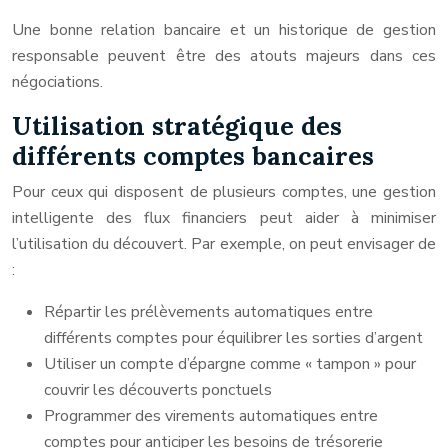
Une bonne relation bancaire et un historique de gestion
responsable peuvent être des atouts majeurs dans ces
négociations.
Utilisation stratégique des
différents comptes bancaires
Pour ceux qui disposent de plusieurs comptes, une gestion
intelligente des flux financiers peut aider à minimiser
l’utilisation du découvert. Par exemple, on peut envisager de
:
Répartir les prélèvements automatiques entre
différents comptes pour équilibrer les sorties d’argent
Utiliser un compte d’épargne comme « tampon » pour
couvrir les découverts ponctuels
Programmer des virements automatiques entre
comptes pour anticiper les besoins de trésorerie