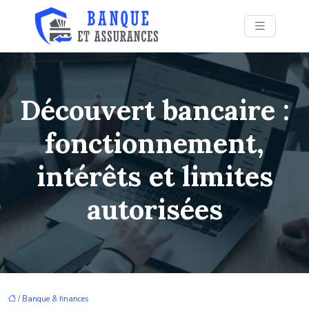
Découvert bancaire :
fonctionnement,
intérêts et limites
autorisées
/
Banque & finances