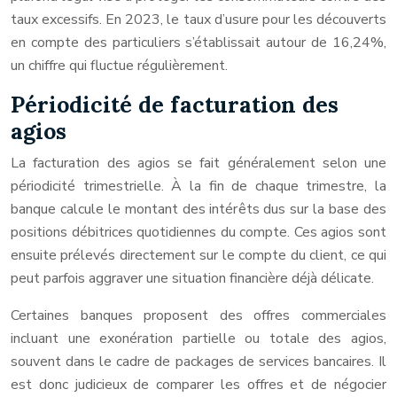
taux excessifs. En 2023, le taux d’usure pour les découverts
en compte des particuliers s’établissait autour de 16,24%,
un chiffre qui fluctue régulièrement.
Périodicité de facturation des
agios
La facturation des agios se fait généralement selon une
périodicité trimestrielle. À la fin de chaque trimestre, la
banque calcule le montant des intérêts dus sur la base des
positions débitrices quotidiennes du compte. Ces agios sont
ensuite prélevés directement sur le compte du client, ce qui
peut parfois aggraver une situation financière déjà délicate.
Certaines banques proposent des offres commerciales
incluant une exonération partielle ou totale des agios,
souvent dans le cadre de packages de services bancaires. Il
est donc judicieux de comparer les offres et de négocier