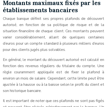
Montants maximaux fixés par les
établissements bancaires
Chaque banque définit ses propres plafonds de découvert
autorisé, en fonction de sa politique de risque et de la
situation financière de chaque client. Ces montants peuvent
varier considérablement, allant de quelques centaines
d’euros pour un compte standard à plusieurs milliers d’euros
pour des clients jugés plus solvables.
En général, le montant du découvert autorisé est calculé en
fonction des revenus réguliers du titulaire du compte. Une
règle couramment appliquée est de fixer le plafond à
environ un mois de salaire. Cependant, cette limite peut être
ajustée à la hausse ou à la baisse selon le profil du client et
son historique bancaire.
Il est important de noter que ces plafonds ne sont pas figés