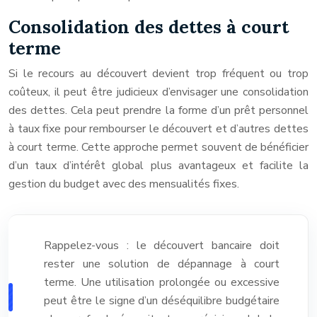
Consolidation des dettes à court
terme
Si le recours au découvert devient trop fréquent ou trop
coûteux, il peut être judicieux d’envisager une consolidation
des dettes. Cela peut prendre la forme d’un prêt personnel
à taux fixe pour rembourser le découvert et d’autres dettes
à court terme. Cette approche permet souvent de bénéficier
d’un taux d’intérêt global plus avantageux et facilite la
gestion du budget avec des mensualités fixes.
Rappelez-vous : le découvert bancaire doit
rester une solution de dépannage à court
terme. Une utilisation prolongée ou excessive
peut être le signe d’un déséquilibre budgétaire