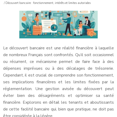
/ Découvert bancaire : fonctionnement, intérêts et limites autorisées
Le découvert bancaire est une réalité financière à laquelle
de nombreux Français sont confrontés. Qu’il soit occasionnel
ou récurrent, ce mécanisme permet de faire face à des
dépenses imprévues ou à des décalages de trésorerie.
Cependant, il est crucial de comprendre son fonctionnement,
ses implications financières et les limites fixées par la
réglementation. Une gestion avisée du découvert peut
éviter bien des désagréments et optimiser sa santé
financière. Explorons en détail les tenants et aboutissants
de cette facilité bancaire qui, bien que pratique, ne doit pas
être considérée à la légère.