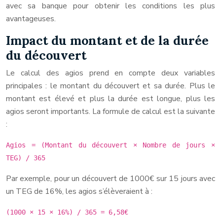
avec sa banque pour obtenir les conditions les plus
avantageuses.
Impact du montant et de la durée
du découvert
Le calcul des agios prend en compte deux variables
principales : le montant du découvert et sa durée. Plus le
montant est élevé et plus la durée est longue, plus les
agios seront importants. La formule de calcul est la suivante
:
Agios = (Montant du découvert × Nombre de jours ×
TEG) / 365
Par exemple, pour un découvert de 1000€ sur 15 jours avec
un TEG de 16%, les agios s’élèveraient à :
(1000 × 15 × 16%) / 365 = 6,58€