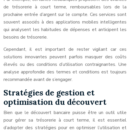
de trésorerie à court terme, remboursables lors de la
prochaine entrée d’argent sur le compte. Ces services sont
souvent associés à des applications mobiles intelligentes
qui analysent les habitudes de dépenses et anticipent les
besoins de trésorerie.
Cependant, il est important de rester vigilant car ces
solutions innovantes peuvent parfois masquer des coûts
élevés ou des conditions d’utilisation contraignantes. Une
analyse approfondie des termes et conditions est toujours
recommandée avant de s’engager.
Stratégies de gestion et
optimisation du découvert
Bien que le découvert bancaire puisse être un outil utile
pour gérer sa trésorerie à court terme, il est essentiel
d’adopter des stratégies pour en optimiser l’utilisation et