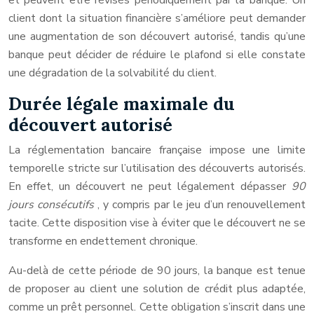
et peuvent être révisés périodiquement par la banque. Un
client dont la situation financière s’améliore peut demander
une augmentation de son découvert autorisé, tandis qu’une
banque peut décider de réduire le plafond si elle constate
une dégradation de la solvabilité du client.
Durée légale maximale du
découvert autorisé
La réglementation bancaire française impose une limite
temporelle stricte sur l’utilisation des découverts autorisés.
En effet, un découvert ne peut légalement dépasser
90
jours consécutifs
, y compris par le jeu d’un renouvellement
tacite. Cette disposition vise à éviter que le découvert ne se
transforme en endettement chronique.
Au-delà de cette période de 90 jours, la banque est tenue
de proposer au client une solution de crédit plus adaptée,
comme un prêt personnel. Cette obligation s’inscrit dans une