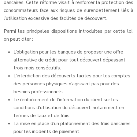
bancaires. Cette réforme visait à renforcer la protection des
consommateurs face aux risques de surendettement liés à
l’utilisation excessive des facilités de découvert.
Parmi les principales dispositions introduites par cette loi,
on peut citer :
L’obligation pour les banques de proposer une offre
alternative de crédit pour tout découvert dépassant
trois mois consécutifs.
L’interdiction des découverts tacites pour les comptes
des personnes physiques n’agissant pas pour des
besoins professionnels.
Le renforcement de l’information du client sur les
conditions d’utilisation du découvert, notamment en
termes de taux et de frais.
La mise en place d’un plafonnement des frais bancaires
pour les incidents de paiement.