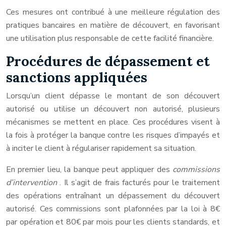
Ces mesures ont contribué à une meilleure régulation des
pratiques bancaires en matière de découvert, en favorisant
une utilisation plus responsable de cette facilité financière.
Procédures de dépassement et
sanctions appliquées
Lorsqu’un client dépasse le montant de son découvert
autorisé ou utilise un découvert non autorisé, plusieurs
mécanismes se mettent en place. Ces procédures visent à
la fois à protéger la banque contre les risques d’impayés et
à inciter le client à régulariser rapidement sa situation.
En premier lieu, la banque peut appliquer des
commissions
d’intervention
. Il s’agit de frais facturés pour le traitement
des opérations entraînant un dépassement du découvert
autorisé. Ces commissions sont plafonnées par la loi à 8€
par opération et 80€ par mois pour les clients standards, et