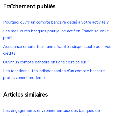
Fraîchement publiés
Pourquoi ouvrir un compte bancaire dédié à votre activité ?
Les meilleures banques pour jeune actif en France selon le
profil
Assurance emprunteur : une sécurité indispensable pour vos
crédits
Ouvrir un compte bancaire en ligne : est-ce sûr ?
Les fonctionnalités indispensables d’un compte bancaire
professionnel moderne
Articles similaires
Les engagements environnementaux des banques de