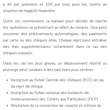
à 4€ par opération et 20€ par mois pour les clients en
situation de fragilité financière.
Outre ces commissions, la banque peut décider de rejeter
les opérations se présentant au débit du compte. Cela peut
concerner des prélèvements automatiques, des paiements
par carte ou des chèques émis. Chaque rejet peut entraîner
des frais supplémentaires, notamment dans le cas des
chèques impayés.
Dans les cas les plus graves, un dépassement répété ou
prolongé peut conduire à des sanctions plus sévères :
Inscription au Fichier Central des Chèques (FCC) en cas
de rejet de chèque
Inscription au Fichier national des Incidents de
remboursement des Crédits aux Particuliers (FICP)
Résiliation de la convention de compte et clôture du