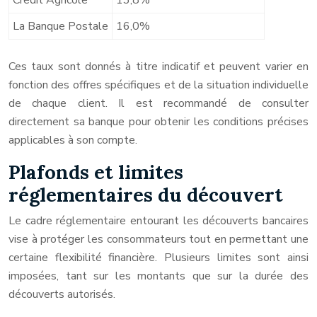
Crédit Agricole
13,8%
La Banque Postale
16,0%
Ces taux sont donnés à titre indicatif et peuvent varier en
fonction des offres spécifiques et de la situation individuelle
de chaque client. Il est recommandé de consulter
directement sa banque pour obtenir les conditions précises
applicables à son compte.
Plafonds et limites
réglementaires du découvert
Le cadre réglementaire entourant les découverts bancaires
vise à protéger les consommateurs tout en permettant une
certaine flexibilité financière. Plusieurs limites sont ainsi
imposées, tant sur les montants que sur la durée des
découverts autorisés.