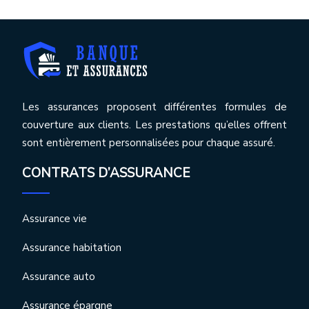
Les assurances proposent différentes formules de
couverture aux clients. Les prestations qu’elles offrent
sont entièrement personnalisées pour chaque assuré.
CONTRATS D’ASSURANCE
Assurance vie
Assurance habitation
Assurance auto
Assurance épargne