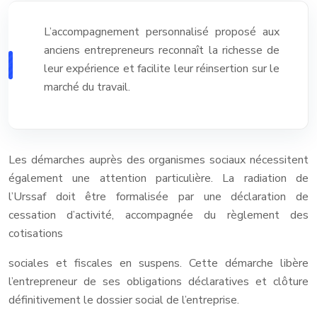
L’accompagnement personnalisé proposé aux
anciens entrepreneurs reconnaît la richesse de
leur expérience et facilite leur réinsertion sur le
marché du travail.
Les démarches auprès des organismes sociaux nécessitent
également une attention particulière. La radiation de
l’Urssaf doit être formalisée par une déclaration de
cessation d’activité, accompagnée du règlement des
cotisations
sociales et fiscales en suspens. Cette démarche libère
l’entrepreneur de ses obligations déclaratives et clôture
définitivement le dossier social de l’entreprise.