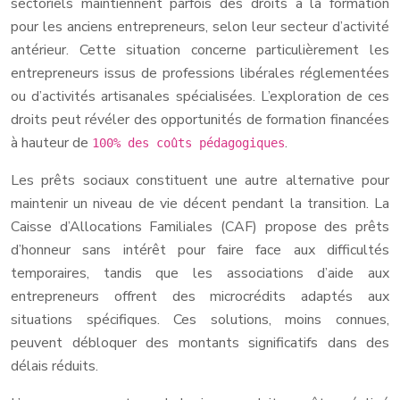
sectoriels maintiennent parfois des droits à la formation
pour les anciens entrepreneurs, selon leur secteur d’activité
antérieur. Cette situation concerne particulièrement les
entrepreneurs issus de professions libérales réglementées
ou d’activités artisanales spécialisées. L’exploration de ces
droits peut révéler des opportunités de formation financées
à hauteur de
.
100% des coûts pédagogiques
Les prêts sociaux constituent une autre alternative pour
maintenir un niveau de vie décent pendant la transition. La
Caisse d’Allocations Familiales (CAF) propose des prêts
d’honneur sans intérêt pour faire face aux difficultés
temporaires, tandis que les associations d’aide aux
entrepreneurs offrent des microcrédits adaptés aux
situations spécifiques. Ces solutions, moins connues,
peuvent débloquer des montants significatifs dans des
délais réduits.