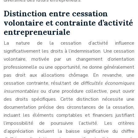
diversifiés des futurs entrepreneurs.
Distinction entre cessation
volontaire et contrainte d’activité
entrepreneuriale
La nature de la cessation d’activité influence
significativement les droits à l’indemnisation. Une cessation
volontaire, motivée par un changement d’orientation
professionnelle ou une opportunité, ne donne généralement
pas droit aux allocations chômage. En revanche, une
cessation contrainte, résultant de
difficultés économiques
insurmontables
ou d’une procédure collective, peut ouvrir
des droits spécifiques. Cette distinction nécessite une
documentation précise des circonstances de la cessation,
incluant les éléments comptables et financiers justifiant
l’impossibilité de poursuivre l’activité. Les critères
d’appréciation incluent la baisse significative du chiffre