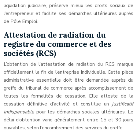
liquidation judiciaire, préserve mieux les droits sociaux de
l’entrepreneur et facilite ses démarches ultérieures auprès
de Pôle Emploi.
Attestation de radiation du
registre du commerce et des
sociétés (RCS)
L’obtention de l’attestation de radiation du RCS marque
officiellement la fin de l’entreprise individuelle. Cette pièce
administrative essentielle doit être demandée auprès du
greffe du tribunal de commerce après accomplissement de
toutes les formalités de cessation. Elle atteste de la
cessation définitive d’activité et constitue un
justificatif
indispensable
pour les démarches sociales ultérieures. Le
délai d’obtention varie généralement entre 15 et 30 jours
ouvrables, selon l’encombrement des services du greffe.