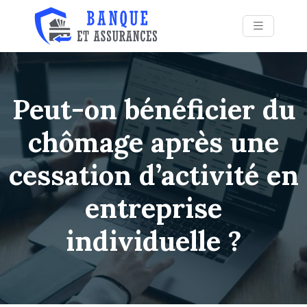
Peut-on bénéficier du
chômage après une
cessation d’activité en
entreprise
individuelle ?