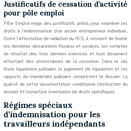
Justificatifs de cessation d’activité
pour pôle emploi
Pôle Emploi exige des justificatifs précis pour examiner les
droits à l’indemnisation d’un ancien entrepreneur individuel.
Outre l’attestation de radiation du RCS, il convient de fournir
les dernières déclarations fiscales et sociales, les comptes
de résultat des trois derniers exercices et tout document
attestant des circonstances de la cessation. Dans le cas
d’une liquidation judiciaire, le jugement de liquidation et les
rapports du mandataire judiciaire complètent le dossier. La
qualité de cette documentation conditionne l’instruction du
dossier et l’ouverture éventuelle de droits spécifiques.
Régimes spéciaux
d’indemnisation pour les
travailleurs indépendants