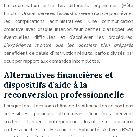
La coordination entre les différents organismes (Pôle
Emploi, Urssaf, services fiscaux) s’avère cruciale pour éviter
les complications administratives. Une communication
proactive avec chaque interlocuteur permet d’anticiper les
éventuelles difficultés et d’accélérer les procédures.
L’expérience montre que les dossiers bien préparés
bénéficient de délais d’instruction réduits, parfois divisés par
deux par rapport aux demandes incomplètes.
Alternatives financières et
dispositifs d’aide à la
reconversion professionnelle
Lorsque les allocations chômage traditionnelles ne sont pas
accessibles, plusieurs alternatives financières peuvent
soutenir l’ancien entrepreneur durant sa transition
professionnelle. Le Revenu de Solidarité Active (RSA)