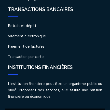
TRANSACTIONS BANCAIRES
Retrait et dépôt
Virement électronique
Paiement de factures
Transaction par carte
INSTITUTIONS FINANCIÈRES
L’institution financière peut être un organisme public ou
privé. Proposant des services, elle assure une mission
financière ou économique.