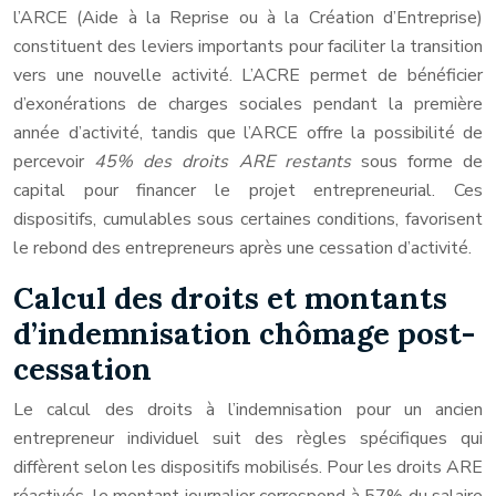
l’ARCE (Aide à la Reprise ou à la Création d’Entreprise)
constituent des leviers importants pour faciliter la transition
vers une nouvelle activité. L’ACRE permet de bénéficier
d’exonérations de charges sociales pendant la première
année d’activité, tandis que l’ARCE offre la possibilité de
percevoir
45% des droits ARE restants
sous forme de
capital pour financer le projet entrepreneurial. Ces
dispositifs, cumulables sous certaines conditions, favorisent
le rebond des entrepreneurs après une cessation d’activité.
Calcul des droits et montants
d’indemnisation chômage post-
cessation
Le calcul des droits à l’indemnisation pour un ancien
entrepreneur individuel suit des règles spécifiques qui
diffèrent selon les dispositifs mobilisés. Pour les droits ARE