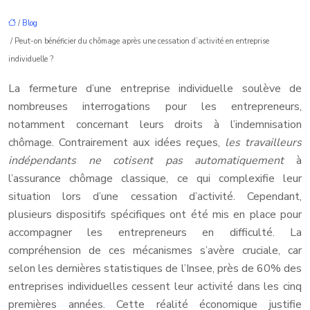
/
Blog
/ Peut-on bénéficier du chômage après une cessation d’activité en entreprise
individuelle ?
La fermeture d’une entreprise individuelle soulève de
nombreuses interrogations pour les entrepreneurs,
notamment concernant leurs droits à l’indemnisation
chômage. Contrairement aux idées reçues,
les travailleurs
indépendants ne cotisent pas automatiquement
à
l’assurance chômage classique, ce qui complexifie leur
situation lors d’une cessation d’activité. Cependant,
plusieurs dispositifs spécifiques ont été mis en place pour
accompagner les entrepreneurs en difficulté. La
compréhension de ces mécanismes s’avère cruciale, car
selon les dernières statistiques de l’Insee, près de 60% des
entreprises individuelles cessent leur activité dans les cinq
premières années. Cette réalité économique justifie