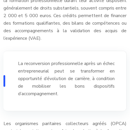
la formation professionnelle durant leur activité disposent
généralement de droits substantiels, souvent compris entre
2 000 et 5 000 euros. Ces crédits permettent de financer
des formations qualifiantes, des bilans de compétences ou
des accompagnements à la validation des acquis de
l’expérience (VAE).
La reconversion professionnelle après un échec
entrepreneurial peut se transformer en
opportunité d’évolution de carrière, à condition
de mobiliser les bons dispositifs
d’accompagnement.
Les organismes paritaires collecteurs agréés (OPCA)