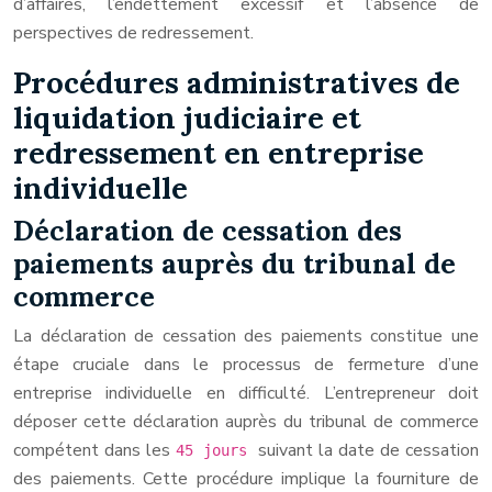
d’affaires, l’endettement excessif et l’absence de
perspectives de redressement.
Procédures administratives de
liquidation judiciaire et
redressement en entreprise
individuelle
Déclaration de cessation des
paiements auprès du tribunal de
commerce
La déclaration de cessation des paiements constitue une
étape cruciale dans le processus de fermeture d’une
entreprise individuelle en difficulté. L’entrepreneur doit
déposer cette déclaration auprès du tribunal de commerce
compétent dans les
suivant la date de cessation
45 jours
des paiements. Cette procédure implique la fourniture de