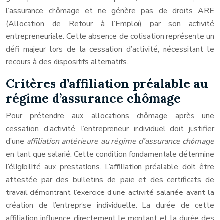
l’assurance chômage et ne génère pas de droits ARE
(Allocation de Retour à l’Emploi) par son activité
entrepreneuriale. Cette absence de cotisation représente un
défi majeur lors de la cessation d’activité, nécessitant le
recours à des dispositifs alternatifs.
Critères d’affiliation préalable au
régime d’assurance chômage
Pour prétendre aux allocations chômage après une
cessation d’activité, l’entrepreneur individuel doit justifier
d’une
affiliation antérieure au régime d’assurance chômage
en tant que salarié. Cette condition fondamentale détermine
l’éligibilité aux prestations. L’affiliation préalable doit être
attestée par des bulletins de paie et des certificats de
travail démontrant l’exercice d’une activité salariée avant la
création de l’entreprise individuelle. La durée de cette
affiliation influence directement le montant et la durée des