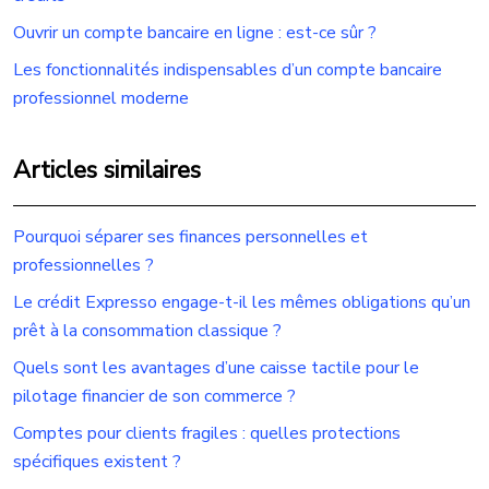
Ouvrir un compte bancaire en ligne : est-ce sûr ?
Les fonctionnalités indispensables d’un compte bancaire
professionnel moderne
Articles similaires
Pourquoi séparer ses finances personnelles et
professionnelles ?
Le crédit Expresso engage-t-il les mêmes obligations qu’un
prêt à la consommation classique ?
Quels sont les avantages d’une caisse tactile pour le
pilotage financier de son commerce ?
Comptes pour clients fragiles : quelles protections
spécifiques existent ?