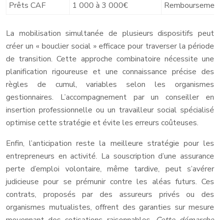
Prêts CAF
1 000 à 3 000€
Remboursement
La mobilisation simultanée de plusieurs dispositifs peut
créer un « bouclier social » efficace pour traverser la période
de transition. Cette approche combinatoire nécessite une
planification rigoureuse et une connaissance précise des
règles de cumul, variables selon les organismes
gestionnaires. L’accompagnement par un conseiller en
insertion professionnelle ou un travailleur social spécialisé
optimise cette stratégie et évite les erreurs coûteuses.
Enfin, l’anticipation reste la meilleure stratégie pour les
entrepreneurs en activité. La souscription d’une assurance
perte d’emploi volontaire, même tardive, peut s’avérer
judicieuse pour se prémunir contre les aléas futurs. Ces
contrats, proposés par des assureurs privés ou des
organismes mutualistes, offrent des garanties sur mesure