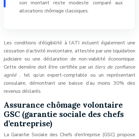
son montant reste modeste comparé aux
allocations chômage classiques.
Les conditions d’éligibilité à l’ATI incluent également une
cessation d’activité involontaire, attestée par une liquidation
judiciaire ou une déclaration de non-viabilité économique.
Cette dernière doit être certifiée par un
tiers de confiance
agréé
, tel qu’un expert-comptable ou un représentant
consulaire, démontrant une baisse d’au moins 30% des
revenus déclarés.
Assurance chômage volontaire
GSC (garantie sociale des chefs
d’entreprise)
La Garantie Sociale des Chefs d’entreprise (GSC) propose