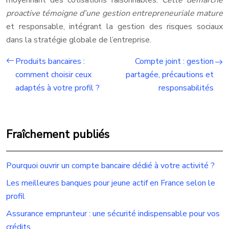
moyennant des cotisations raisonnables.
Cette démarche
proactive témoigne d’une gestion entrepreneuriale mature
et responsable, intégrant la gestion des risques sociaux
dans la stratégie globale de l’entreprise.
Produits bancaires :
Compte joint : gestion
comment choisir ceux
partagée, précautions et
adaptés à votre profil ?
responsabilités
Fraîchement publiés
Pourquoi ouvrir un compte bancaire dédié à votre activité ?
Les meilleures banques pour jeune actif en France selon le
profil
Assurance emprunteur : une sécurité indispensable pour vos
crédits