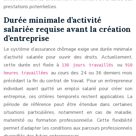
prestations potentielles.
Durée minimale d’activité
salariée requise avant la création
d’entreprise
Le système d’assurance chômage exige une durée minimale
d’activité salariée pour ouvrir des droits. Actuellement,
cette durée est fixée à
ou
130 jours travaillés
910
au cours des 24 ou 36 derniers mois
heures travaillées
précédant la fin du contrat de travail. Pour un entrepreneur
individuel ayant quitté un emploi salarié pour créer son
entreprise, ces critères temporels restent applicables. La
période de référence peut être étendue dans certaines
situations particulières, notamment en cas de maladie,
maternité ou formation professionnelle. Cette flexibilité
permet d’adapter les conditions aux parcours professionnels