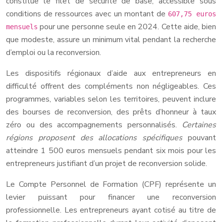
constitue le filet de sécurité de base, accessible sous
conditions de ressources avec un montant de
607,75 euros
pour une personne seule en 2024. Cette aide, bien
mensuels
que modeste, assure un minimum vital pendant la recherche
d’emploi ou la reconversion.
Les dispositifs régionaux d’aide aux entrepreneurs en
difficulté offrent des compléments non négligeables. Ces
programmes, variables selon les territoires, peuvent inclure
des bourses de reconversion, des prêts d’honneur à taux
zéro ou des accompagnements personnalisés.
Certaines
régions proposent des allocations spécifiques
pouvant
atteindre 1 500 euros mensuels pendant six mois pour les
entrepreneurs justifiant d’un projet de reconversion solide.
Le Compte Personnel de Formation (CPF) représente un
levier puissant pour financer une reconversion
professionnelle. Les entrepreneurs ayant cotisé au titre de