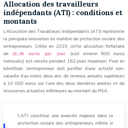
Allocation des travailleurs
indépendants (ATI) : conditions et
montants
L’Allocation des Travailleurs Indépendants (ATI) représente
la principale innovation en matière de protection sociale des
entrepreneurs. Créée en 2019, cette allocation forfaitaire
de
(soit environ 800 euros
26,30 euros par jour
mensuels) est versée pendant 182 jours maximum. Pour en
bénéficier, l’entrepreneur doit justifier d’une activité non-
salariée d’au moins deux ans, de revenus annuels supérieurs
à 10 000 euros sur l’une des deux dernières années et de
ressources actuelles inférieures au montant du RSA.
L’ATI constitue une avancée majeure dans la
protection sociale des entrepreneurs, même si