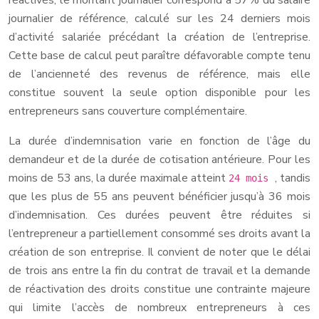
réactivés, le montant journalier correspond à 57% du salaire
journalier de référence, calculé sur les 24 derniers mois
d’activité salariée précédant la création de l’entreprise.
Cette base de calcul peut paraître défavorable compte tenu
de l’ancienneté des revenus de référence, mais elle
constitue souvent la seule option disponible pour les
entrepreneurs sans couverture complémentaire.
La durée d’indemnisation varie en fonction de l’âge du
demandeur et de la durée de cotisation antérieure. Pour les
moins de 53 ans, la durée maximale atteint
, tandis
24 mois
que les plus de 55 ans peuvent bénéficier jusqu’à 36 mois
d’indemnisation. Ces durées peuvent être réduites si
l’entrepreneur a partiellement consommé ses droits avant la
création de son entreprise. Il convient de noter que le délai
de trois ans entre la fin du contrat de travail et la demande
de réactivation des droits constitue une contrainte majeure
qui limite l’accès de nombreux entrepreneurs à ces