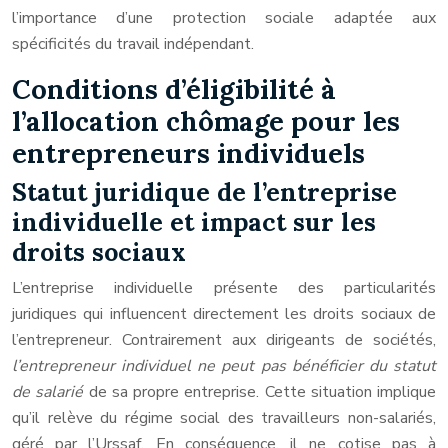
l’importance d’une protection sociale adaptée aux
spécificités du travail indépendant.
Conditions d’éligibilité à
l’allocation chômage pour les
entrepreneurs individuels
Statut juridique de l’entreprise
individuelle et impact sur les
droits sociaux
L’entreprise individuelle présente des particularités
juridiques qui influencent directement les droits sociaux de
l’entrepreneur. Contrairement aux dirigeants de sociétés,
l’entrepreneur individuel ne peut pas bénéficier du statut
de salarié
de sa propre entreprise. Cette situation implique
qu’il relève du régime social des travailleurs non-salariés,
géré par l’Urssaf. En conséquence, il ne cotise pas à