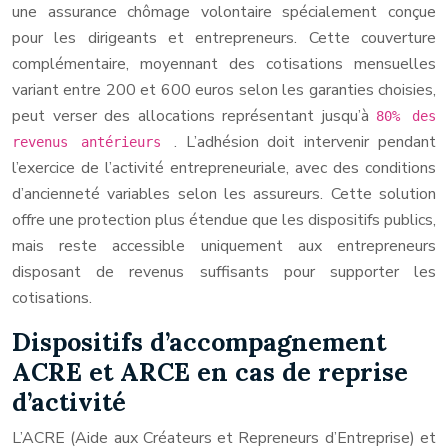
une assurance chômage volontaire spécialement conçue
pour les dirigeants et entrepreneurs. Cette couverture
complémentaire, moyennant des cotisations mensuelles
variant entre 200 et 600 euros selon les garanties choisies,
peut verser des allocations représentant jusqu’à
80% des
. L’adhésion doit intervenir pendant
revenus antérieurs
l’exercice de l’activité entrepreneuriale, avec des conditions
d’ancienneté variables selon les assureurs. Cette solution
offre une protection plus étendue que les dispositifs publics,
mais reste accessible uniquement aux entrepreneurs
disposant de revenus suffisants pour supporter les
cotisations.
Dispositifs d’accompagnement
ACRE et ARCE en cas de reprise
d’activité
L’ACRE (Aide aux Créateurs et Repreneurs d’Entreprise) et