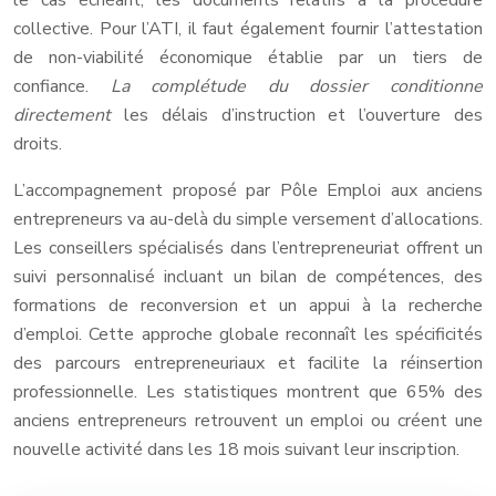
le cas échéant, les documents relatifs à la procédure
collective. Pour l’ATI, il faut également fournir l’attestation
de non-viabilité économique établie par un tiers de
confiance.
La complétude du dossier conditionne
directement
les délais d’instruction et l’ouverture des
droits.
L’accompagnement proposé par Pôle Emploi aux anciens
entrepreneurs va au-delà du simple versement d’allocations.
Les conseillers spécialisés dans l’entrepreneuriat offrent un
suivi personnalisé incluant un bilan de compétences, des
formations de reconversion et un appui à la recherche
d’emploi. Cette approche globale reconnaît les spécificités
des parcours entrepreneuriaux et facilite la réinsertion
professionnelle. Les statistiques montrent que 65% des
anciens entrepreneurs retrouvent un emploi ou créent une
nouvelle activité dans les 18 mois suivant leur inscription.