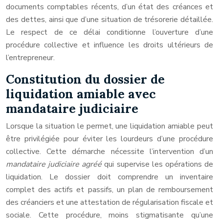
documents comptables récents, d’un état des créances et
des dettes, ainsi que d’une situation de trésorerie détaillée.
Le respect de ce délai conditionne l’ouverture d’une
procédure collective et influence les droits ultérieurs de
l’entrepreneur.
Constitution du dossier de
liquidation amiable avec
mandataire judiciaire
Lorsque la situation le permet, une liquidation amiable peut
être privilégiée pour éviter les lourdeurs d’une procédure
collective. Cette démarche nécessite l’intervention d’un
mandataire judiciaire agréé
qui supervise les opérations de
liquidation. Le dossier doit comprendre un inventaire
complet des actifs et passifs, un plan de remboursement
des créanciers et une attestation de régularisation fiscale et
sociale. Cette procédure, moins stigmatisante qu’une