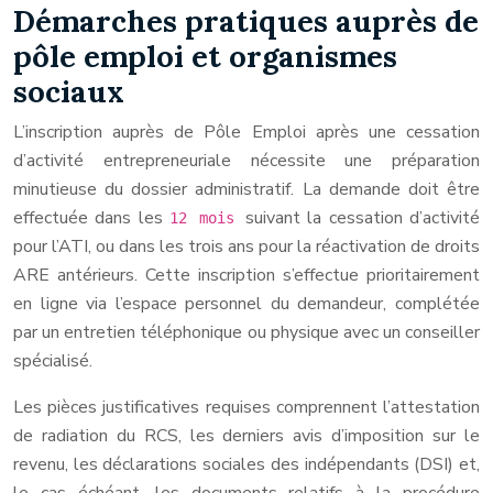
Démarches pratiques auprès de
pôle emploi et organismes
sociaux
L’inscription auprès de Pôle Emploi après une cessation
d’activité entrepreneuriale nécessite une préparation
minutieuse du dossier administratif. La demande doit être
effectuée dans les
suivant la cessation d’activité
12 mois
pour l’ATI, ou dans les trois ans pour la réactivation de droits
ARE antérieurs. Cette inscription s’effectue prioritairement
en ligne via l’espace personnel du demandeur, complétée
par un entretien téléphonique ou physique avec un conseiller
spécialisé.
Les pièces justificatives requises comprennent l’attestation
de radiation du RCS, les derniers avis d’imposition sur le
revenu, les déclarations sociales des indépendants (DSI) et,