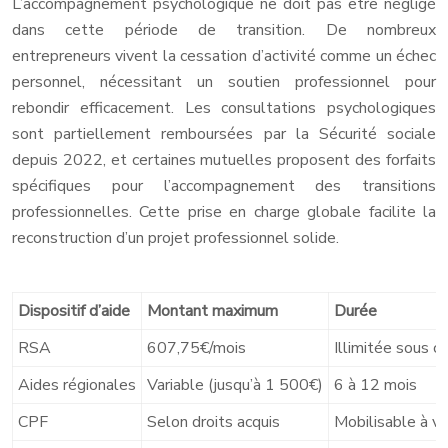
L’accompagnement psychologique ne doit pas être négligé
dans cette période de transition. De nombreux
entrepreneurs vivent la cessation d’activité comme un échec
personnel, nécessitant un soutien professionnel pour
rebondir efficacement. Les consultations psychologiques
sont partiellement remboursées par la Sécurité sociale
depuis 2022, et certaines mutuelles proposent des forfaits
spécifiques pour l’accompagnement des transitions
professionnelles. Cette prise en charge globale facilite la
reconstruction d’un projet professionnel solide.
Dispositif d’aide
Montant maximum
Durée
RSA
607,75€/mois
Illimitée sous c
Aides régionales
Variable (jusqu’à 1 500€)
6 à 12 mois
CPF
Selon droits acquis
Mobilisable à vi