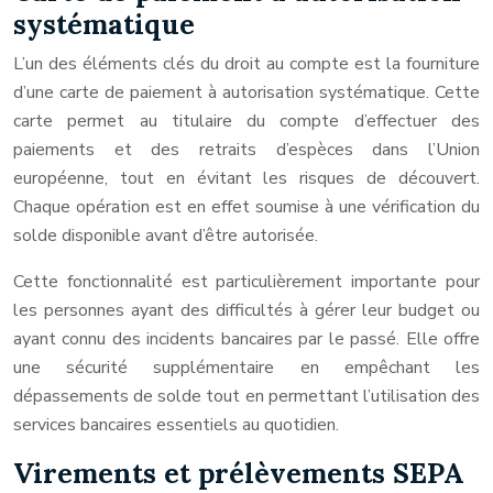
systématique
L’un des éléments clés du droit au compte est la fourniture
d’une carte de paiement à autorisation systématique. Cette
carte permet au titulaire du compte d’effectuer des
paiements et des retraits d’espèces dans l’Union
européenne, tout en évitant les risques de découvert.
Chaque opération est en effet soumise à une vérification du
solde disponible avant d’être autorisée.
Cette fonctionnalité est particulièrement importante pour
les personnes ayant des difficultés à gérer leur budget ou
ayant connu des incidents bancaires par le passé. Elle offre
une sécurité supplémentaire en empêchant les
dépassements de solde tout en permettant l’utilisation des
services bancaires essentiels au quotidien.
Virements et prélèvements SEPA