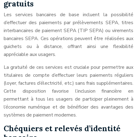
gratuits
Les services bancaires de base incluent la possibilité
d’effectuer des paiements par prélèvements SEPA, titres
interbancaires de paiement SEPA (TIP SEPA) ou virements
bancaires SEPA. Ces opérations peuvent être réalisées aux
guichets ou à distance, offrant ainsi une flexibilité
appréciable aux usagers.
La gratuité de ces services est cruciale pour permettre aux
titulaires de compte d’effectuer leurs paiements réguliers
(loyer, factures d’électricité, etc.) sans frais supplémentaires.
Cette disposition favorise l’inclusion financière en
permettant à tous les usagers de participer pleinement à
l’économie numérique et de bénéficier des avantages des
systèmes de paiement modernes.
Chéquiers et relevés d’identité