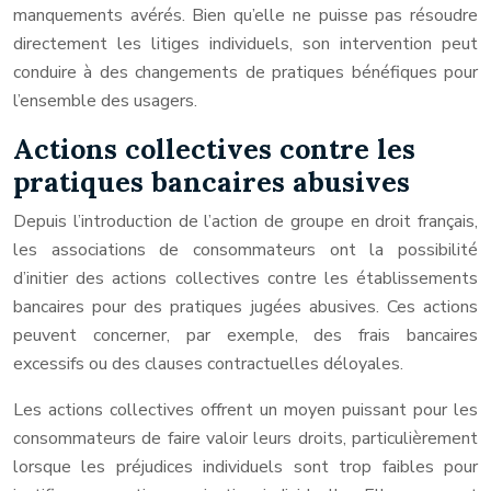
manquements avérés. Bien qu’elle ne puisse pas résoudre
directement les litiges individuels, son intervention peut
conduire à des changements de pratiques bénéfiques pour
l’ensemble des usagers.
Actions collectives contre les
pratiques bancaires abusives
Depuis l’introduction de l’action de groupe en droit français,
les associations de consommateurs ont la possibilité
d’initier des actions collectives contre les établissements
bancaires pour des pratiques jugées abusives. Ces actions
peuvent concerner, par exemple, des frais bancaires
excessifs ou des clauses contractuelles déloyales.
Les actions collectives offrent un moyen puissant pour les
consommateurs de faire valoir leurs droits, particulièrement
lorsque les préjudices individuels sont trop faibles pour