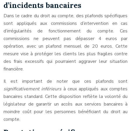
d’incidents bancaires
Dans le cadre du droit au compte, des plafonds spécifiques
sont appliqués aux commissions d’intervention en cas
d’irrégularités de fonctionnement du compte. Ces
commissions ne peuvent pas dépasser 4 euros par
opération, avec un plafond mensuel de 20 euros. Cette
mesure vise à protéger les clients les plus fragiles contre
des frais excessifs qui pourraient aggraver leur situation
financière.
Il est important de noter que ces plafonds sont
significativement inférieurs
à ceux appliqués aux comptes
bancaires standard. Cette disposition reflète la volonté du
législateur de garantir un accès aux services bancaires à
moindre coût pour les personnes bénéficiant du droit au
compte.