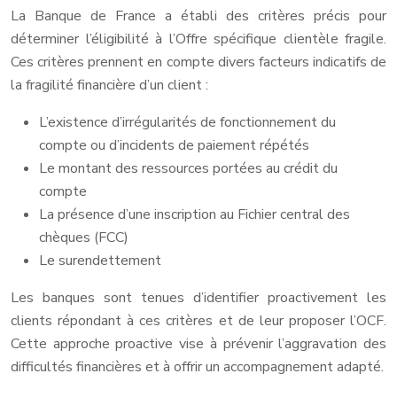
La Banque de France a établi des critères précis pour
déterminer l’éligibilité à l’Offre spécifique clientèle fragile.
Ces critères prennent en compte divers facteurs indicatifs de
la fragilité financière d’un client :
L’existence d’irrégularités de fonctionnement du
compte ou d’incidents de paiement répétés
Le montant des ressources portées au crédit du
compte
La présence d’une inscription au Fichier central des
chèques (FCC)
Le surendettement
Les banques sont tenues d’identifier proactivement les
clients répondant à ces critères et de leur proposer l’OCF.
Cette approche proactive vise à prévenir l’aggravation des
difficultés financières et à offrir un accompagnement adapté.