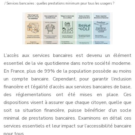
/ Services bancaires : quelles prestations minimum pour tous les usagers ?
L’accès aux services bancaires est devenu un élément
essentiel de la vie quotidienne dans notre société moderne.
En France, plus de 99% de la population possède au moins
un compte bancaire. Cependant, pour garantir l’inclusion
financière et l’égalité d’accès aux services bancaires de base,
des réglementations ont été mises en place. Ces
dispositions visent à assurer que chaque citoyen, quelle que
soit sa situation financière, puisse bénéficier d’un socle
minimal de prestations bancaires. Examinons en détail ces
services essentiels et leur impact sur l’accessibilité bancaire
pour tous.