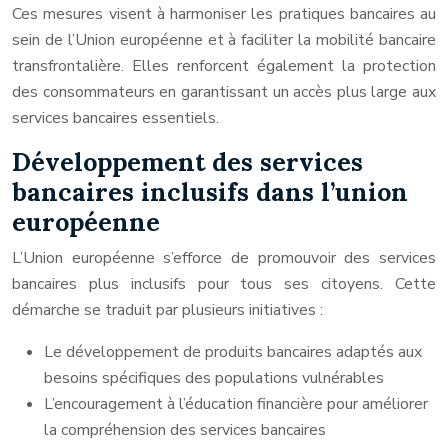
Ces mesures visent à harmoniser les pratiques bancaires au
sein de l’Union européenne et à faciliter la mobilité bancaire
transfrontalière. Elles renforcent également la protection
des consommateurs en garantissant un accès plus large aux
services bancaires essentiels.
Développement des services
bancaires inclusifs dans l’union
européenne
L’Union européenne s’efforce de promouvoir des services
bancaires plus inclusifs pour tous ses citoyens. Cette
démarche se traduit par plusieurs initiatives :
Le développement de produits bancaires adaptés aux
besoins spécifiques des populations vulnérables
L’encouragement à l’éducation financière pour améliorer
la compréhension des services bancaires