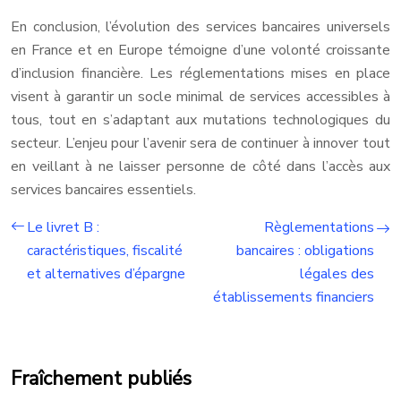
En conclusion, l’évolution des services bancaires universels
en France et en Europe témoigne d’une volonté croissante
d’inclusion financière. Les réglementations mises en place
visent à garantir un socle minimal de services accessibles à
tous, tout en s’adaptant aux mutations technologiques du
secteur. L’enjeu pour l’avenir sera de continuer à innover tout
en veillant à ne laisser personne de côté dans l’accès aux
services bancaires essentiels.
Le livret B :
Règlementations
caractéristiques, fiscalité
bancaires : obligations
et alternatives d’épargne
légales des
établissements financiers
Fraîchement publiés