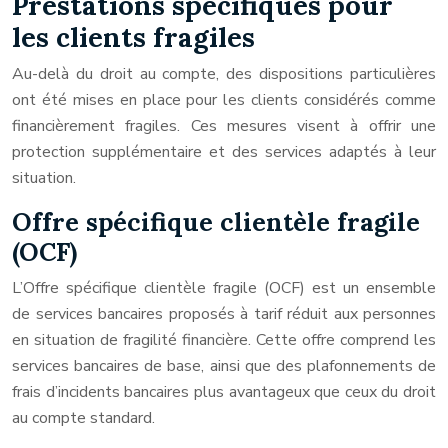
Prestations spécifiques pour
les clients fragiles
Au-delà du droit au compte, des dispositions particulières
ont été mises en place pour les clients considérés comme
financièrement fragiles. Ces mesures visent à offrir une
protection supplémentaire et des services adaptés à leur
situation.
Offre spécifique clientèle fragile
(OCF)
L’Offre spécifique clientèle fragile (OCF) est un ensemble
de services bancaires proposés à tarif réduit aux personnes
en situation de fragilité financière. Cette offre comprend les
services bancaires de base, ainsi que des plafonnements de
frais d’incidents bancaires plus avantageux que ceux du droit
au compte standard.