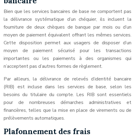
bancaire
Bien que les services bancaires de base ne comportent pas
la délivrance systématique d’un chéquier, ils incluent la
fourniture de deux chèques de banque par mois ou d’un
moyen de paiement équivalent offrant les mêmes services.
Cette disposition permet aux usagers de disposer d’un
moyen de paiement sécurisé pour les transactions
importantes ou les paiements à des organismes qui
n’acceptent pas d’autres formes de règlement.
Par ailleurs, la délivrance de relevés d’identité bancaire
(RIB) est incluse dans les services de base, selon les
besoins du titulaire du compte. Les RIB sont essentiels
pour de nombreuses démarches administratives et
financières, telles que la mise en place de virements ou de
prélèvements automatiques.
Plafonnement des frais