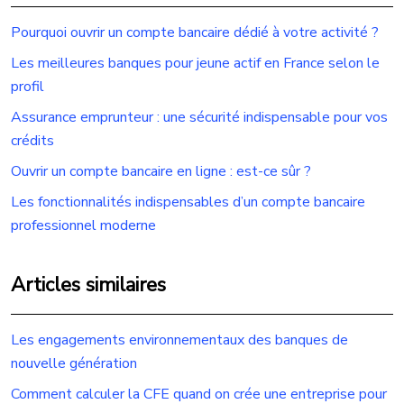
Pourquoi ouvrir un compte bancaire dédié à votre activité ?
Les meilleures banques pour jeune actif en France selon le
profil
Assurance emprunteur : une sécurité indispensable pour vos
crédits
Ouvrir un compte bancaire en ligne : est-ce sûr ?
Les fonctionnalités indispensables d’un compte bancaire
professionnel moderne
Articles similaires
Les engagements environnementaux des banques de
nouvelle génération
Comment calculer la CFE quand on crée une entreprise pour