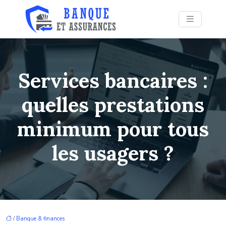
Services bancaires :
quelles prestations
minimum pour tous
les usagers ?
/
Banque & finances