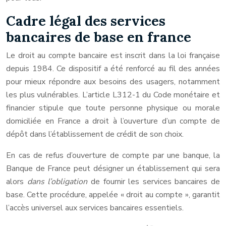
Cadre légal des services
bancaires de base en france
Le droit au compte bancaire est inscrit dans la loi française
depuis 1984. Ce dispositif a été renforcé au fil des années
pour mieux répondre aux besoins des usagers, notamment
les plus vulnérables. L’article L312-1 du Code monétaire et
financier stipule que toute personne physique ou morale
domiciliée en France a droit à l’ouverture d’un compte de
dépôt dans l’établissement de crédit de son choix.
En cas de refus d’ouverture de compte par une banque, la
Banque de France peut désigner un établissement qui sera
alors
dans l’obligation
de fournir les services bancaires de
base. Cette procédure, appelée « droit au compte », garantit
l’accès universel aux services bancaires essentiels.