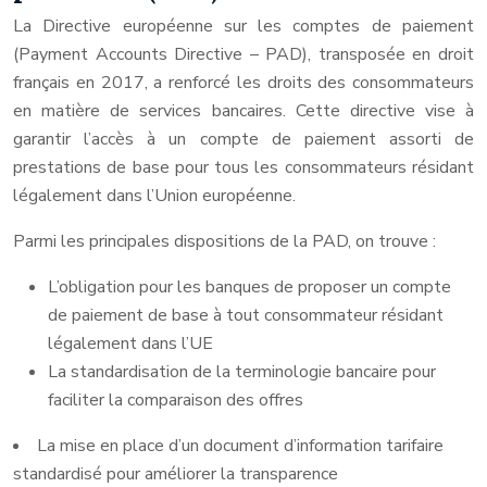
La Directive européenne sur les comptes de paiement
(Payment Accounts Directive – PAD), transposée en droit
français en 2017, a renforcé les droits des consommateurs
en matière de services bancaires. Cette directive vise à
garantir l’accès à un compte de paiement assorti de
prestations de base pour tous les consommateurs résidant
légalement dans l’Union européenne.
Parmi les principales dispositions de la PAD, on trouve :
L’obligation pour les banques de proposer un compte
de paiement de base à tout consommateur résidant
légalement dans l’UE
La standardisation de la terminologie bancaire pour
faciliter la comparaison des offres
La mise en place d’un document d’information tarifaire
standardisé pour améliorer la transparence