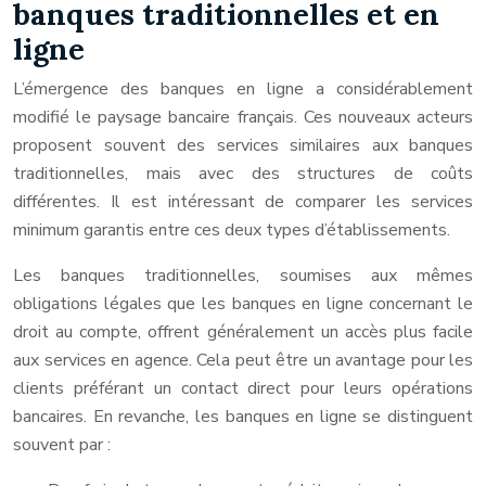
banques traditionnelles et en
ligne
L’émergence des banques en ligne a considérablement
modifié le paysage bancaire français. Ces nouveaux acteurs
proposent souvent des services similaires aux banques
traditionnelles, mais avec des structures de coûts
différentes. Il est intéressant de comparer les services
minimum garantis entre ces deux types d’établissements.
Les banques traditionnelles, soumises aux mêmes
obligations légales que les banques en ligne concernant le
droit au compte, offrent généralement un accès plus facile
aux services en agence. Cela peut être un avantage pour les
clients préférant un contact direct pour leurs opérations
bancaires. En revanche, les banques en ligne se distinguent
souvent par :