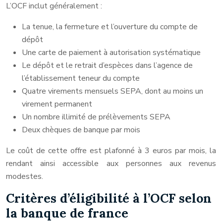
L’OCF inclut généralement :
La tenue, la fermeture et l’ouverture du compte de
dépôt
Une carte de paiement à autorisation systématique
Le dépôt et le retrait d’espèces dans l’agence de
l’établissement teneur du compte
Quatre virements mensuels SEPA, dont au moins un
virement permanent
Un nombre illimité de prélèvements SEPA
Deux chèques de banque par mois
Le coût de cette offre est plafonné à 3 euros par mois, la
rendant ainsi accessible aux personnes aux revenus
modestes.
Critères d’éligibilité à l’OCF selon
la banque de france