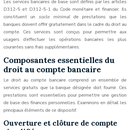
Les services bancaires de base sont définis par les articles
D312-5 et D312-5-1 du Code monétaire et financier. Ils
constituent un
socle minimal
de prestations que les
banques doivent offrir gratuitement dans le cadre du droit au
compte. Ces services sont conçus pour permettre aux
usagers d’effectuer les opérations bancaires les plus
courantes sans frais supplémentaires.
Composantes essentielles du
droit au compte bancaire
Le droit au compte bancaire comprend un ensemble de
services gratuits que la banque désignée doit fournir. Ces
prestations sont essentielles pour permettre une gestion
de base des finances personnelles. Examinons en détail les
principaux éléments de ce dispositif.
Ouverture et clôture de compte