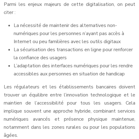
Parmi les enjeux majeurs de cette digitalisation, on peut
citer :
La nécessité de maintenir des alternatives non-
numériques pour les personnes n’ayant pas accès à
Internet ou peu familières avec les outils digitaux
La sécurisation des transactions en ligne pour renforcer
la confiance des usagers
L’adaptation des interfaces numériques pour les rendre
accessibles aux personnes en situation de handicap
Les régulateurs et les établissements bancaires doivent
trouver un équilibre entre l’innovation technologique et le
maintien de l’accessibilité pour tous les usagers. Cela
implique souvent une approche hybride, combinant services
numériques avancés et présence physique maintenue,
notamment dans les zones rurales ou pour les populations
âgées.