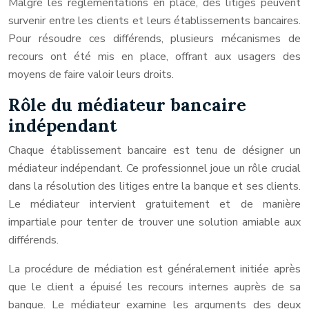
Malgré les réglementations en place, des litiges peuvent
survenir entre les clients et leurs établissements bancaires.
Pour résoudre ces différends, plusieurs mécanismes de
recours ont été mis en place, offrant aux usagers des
moyens de faire valoir leurs droits.
Rôle du médiateur bancaire
indépendant
Chaque établissement bancaire est tenu de désigner un
médiateur indépendant. Ce professionnel joue un rôle crucial
dans la résolution des litiges entre la banque et ses clients.
Le médiateur intervient gratuitement et de manière
impartiale pour tenter de trouver une solution amiable aux
différends.
La procédure de médiation est généralement initiée après
que le client a épuisé les recours internes auprès de sa
banque. Le médiateur examine les arguments des deux