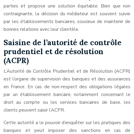
parties et propose une solution équitable. Bien que non
contraignante, la décision du médiateur est souvent suivie
par les établissements bancaires, soucieux de maintenir de
bonnes relations avec leur clientèle.
Saisine de l’autorité de contrôle
prudentiel et de résolution
(ACPR)
L’Autorité de Contrôle Prudentiel et de Résolution (ACPR)
est l’organe de supervision des banques et des assurances
en France. En cas de non-respect des obligations légales
par un établissement bancaire, notamment concernant le
droit au compte ou les services bancaires de base, les
clients peuvent saisir l’ACPR.
Cette autorité a le pouvoir d’enquêter sur les pratiques des
banques et peut imposer des sanctions en cas de