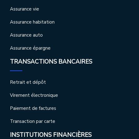
Assurance vie
Assurance habitation
Assurance auto
Assurance épargne
TRANSACTIONS BANCAIRES
Retrait et dépôt
Virement électronique
Paiement de factures
Transaction par carte
INSTITUTIONS FINANCIÈRES