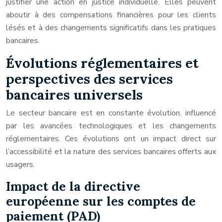
justifier une action en justice individuelle. Elles peuvent
aboutir à des compensations financières pour les clients
lésés et à des changements significatifs dans les pratiques
bancaires.
Évolutions réglementaires et
perspectives des services
bancaires universels
Le secteur bancaire est en constante évolution, influencé
par les avancées technologiques et les changements
réglementaires. Ces évolutions ont un impact direct sur
l’accessibilité et la nature des services bancaires offerts aux
usagers.
Impact de la directive
européenne sur les comptes de
paiement (PAD)