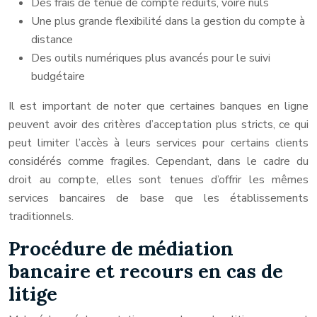
Des frais de tenue de compte réduits, voire nuls
Une plus grande flexibilité dans la gestion du compte à
distance
Des outils numériques plus avancés pour le suivi
budgétaire
Il est important de noter que certaines banques en ligne
peuvent avoir des critères d’acceptation plus stricts, ce qui
peut limiter l’accès à leurs services pour certains clients
considérés comme fragiles. Cependant, dans le cadre du
droit au compte, elles sont tenues d’offrir les mêmes
services bancaires de base que les établissements
traditionnels.
Procédure de médiation
bancaire et recours en cas de
litige