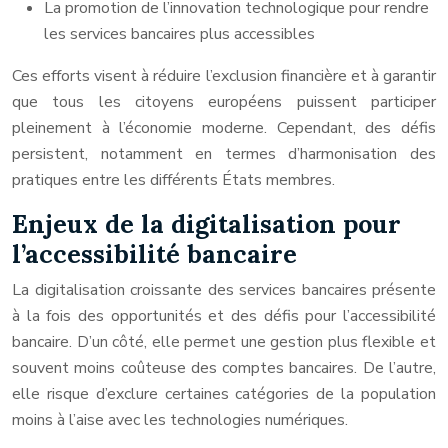
La promotion de l’innovation technologique pour rendre
les services bancaires plus accessibles
Ces efforts visent à réduire l’exclusion financière et à garantir
que tous les citoyens européens puissent participer
pleinement à l’économie moderne. Cependant, des défis
persistent, notamment en termes d’harmonisation des
pratiques entre les différents États membres.
Enjeux de la digitalisation pour
l’accessibilité bancaire
La digitalisation croissante des services bancaires présente
à la fois des opportunités et des défis pour l’accessibilité
bancaire. D’un côté, elle permet une gestion plus flexible et
souvent moins coûteuse des comptes bancaires. De l’autre,
elle risque d’exclure certaines catégories de la population
moins à l’aise avec les technologies numériques.