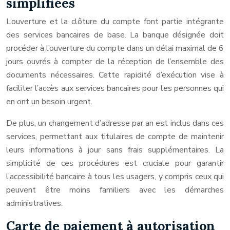
simplifiées
L’ouverture et la clôture du compte font partie intégrante
des services bancaires de base. La banque désignée doit
procéder à l’ouverture du compte dans un délai maximal de 6
jours ouvrés à compter de la réception de l’ensemble des
documents nécessaires. Cette rapidité d’exécution vise à
faciliter l’accès aux services bancaires pour les personnes qui
en ont un besoin urgent.
De plus, un changement d’adresse par an est inclus dans ces
services, permettant aux titulaires de compte de maintenir
leurs informations à jour sans frais supplémentaires. La
simplicité de ces procédures est cruciale pour garantir
l’accessibilité bancaire à tous les usagers, y compris ceux qui
peuvent être moins familiers avec les démarches
administratives.
Carte de paiement à autorisation